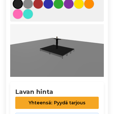
Lavan hinta
Yhteensä: Pyydä tarjous