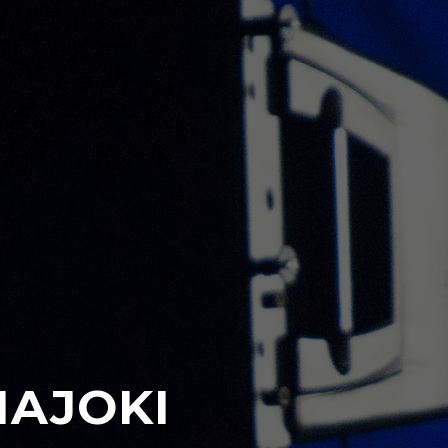
HAJOKI