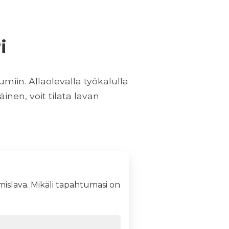
mislava. Mikäli tapahtumasi on