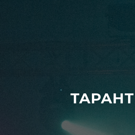
TAPAHT