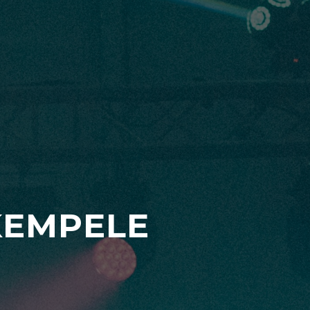
KEMPELE