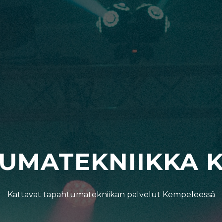
UMATEKNIIKKA 
Kattavat tapahtumatekniikan palvelut Kempeleessä