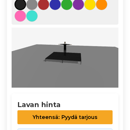
Lavan hinta
Yhteensä: Pyydä tarjous