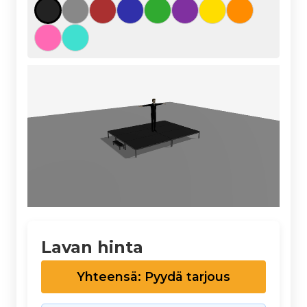
Lavan hinta
Yhteensä: Pyydä tarjous