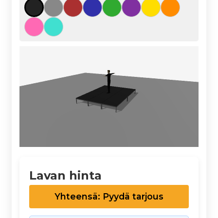
Lavan hinta
Yhteensä: Pyydä tarjous