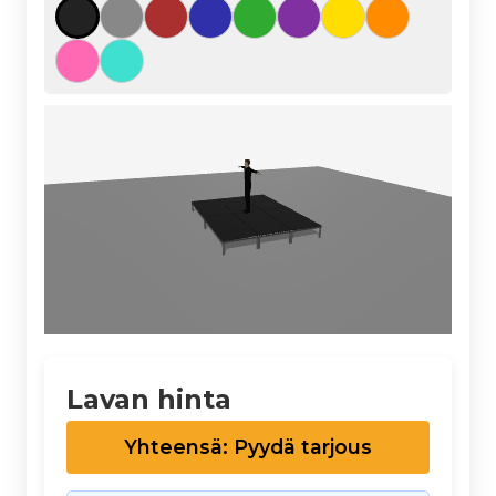
Lavan hinta
Yhteensä: Pyydä tarjous