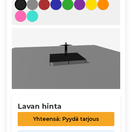
Lavan hinta
Yhteensä: Pyydä tarjous