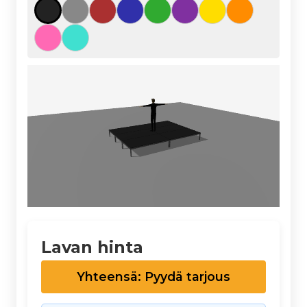
Lavan hinta
Yhteensä: Pyydä tarjous