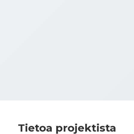
Tietoa projektista