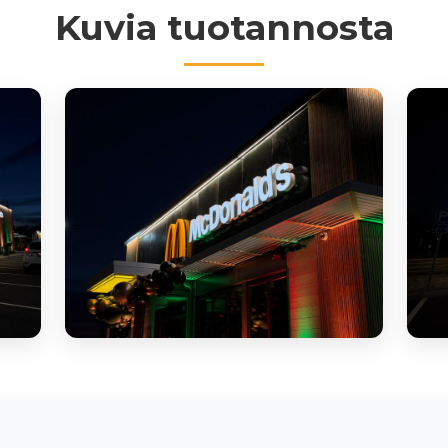
Kuvia tuotannosta