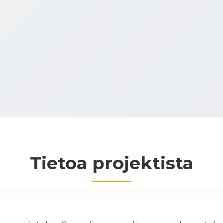
Tietoa projektista