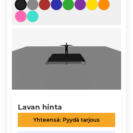
Lavan hinta
Yhteensä: Pyydä tarjous