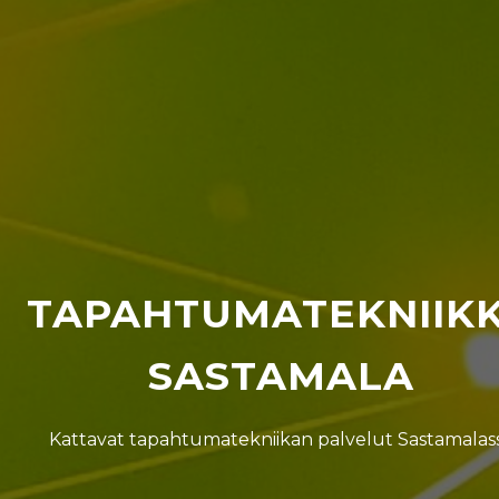
TAPAHTUMATEKNIIK
SASTAMALA
Kattavat tapahtumatekniikan palvelut Sastamalas