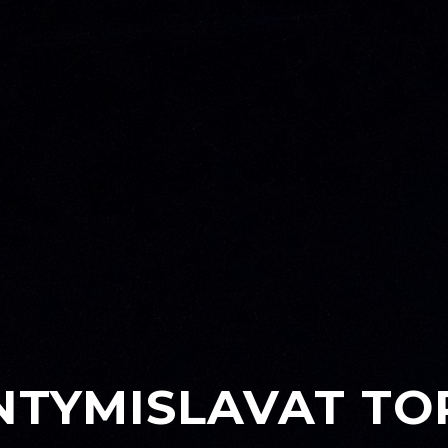
INTYMISLAVAT TO