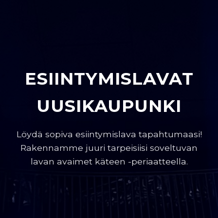
ESIINTYMISLAVAT
UUSIKAUPUNKI
Löydä sopiva esiintymislava tapahtumaasi!
Rakennamme juuri tarpeisiisi soveltuvan
lavan avaimet käteen -periaatteella.