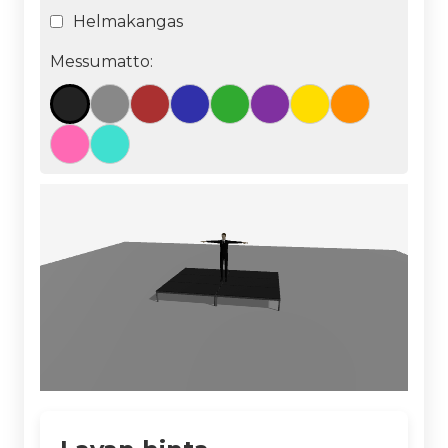
Helmakangas
Messumatto: