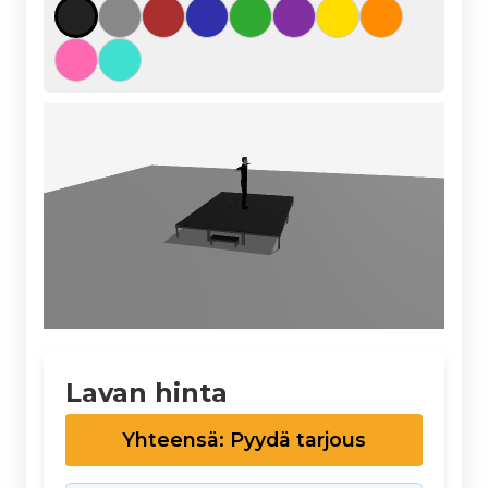
Lavan hinta
Yhteensä: Pyydä tarjous