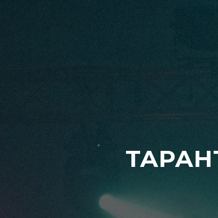
TAPAH